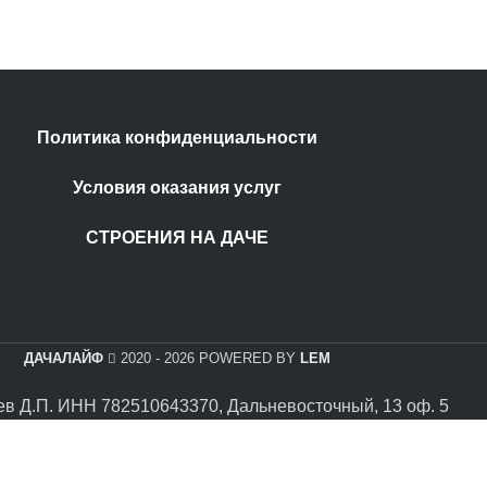
Политика конфиденциальности
Условия оказания услуг
СТРОЕНИЯ НА ДАЧЕ
ДАЧАЛАЙФ
2020 - 2026 POWERED BY
LEM
в Д.П. ИНН 782510643370, Дальневосточный, 13 оф. 5