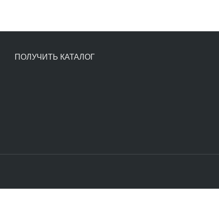
ПОЛУЧИТЬ КАТАЛОГ