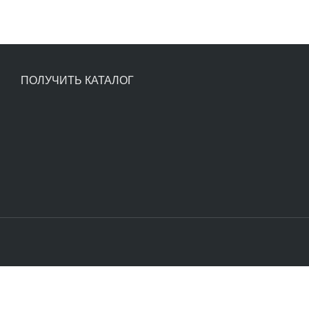
ПОЛУЧИТЬ КАТАЛОГ