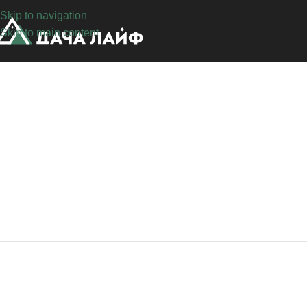
Skip to navigation
Skip to main content