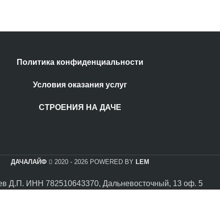
Политика конфиденциальности
Условия оказания услуг
СТРОЕНИЯ НА ДАЧЕ
ДАЧАЛАЙФ
2020 - 2026 POWERED BY
LEM
в Д.П. ИНН 782510643370, Дальневосточный, 13 оф. 5