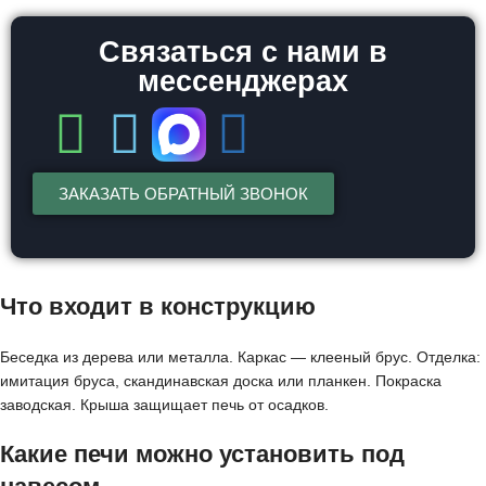
Связаться с нами в
мессенджерах
ЗАКАЗАТЬ ОБРАТНЫЙ ЗВОНОК
Что входит в конструкцию
Беседка из дерева или металла. Каркас — клееный брус. Отделка:
имитация бруса, скандинавская доска или планкен. Покраска
заводская. Крыша защищает печь от осадков.
Какие печи можно установить под