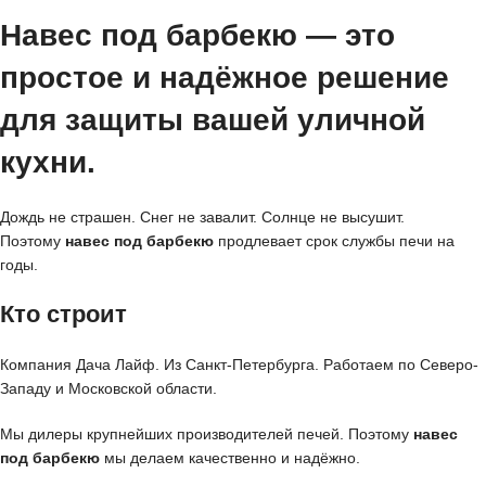
Навес под барбекю
— это
простое и надёжное решение
для защиты вашей уличной
кухни.
Дождь не страшен. Снег не завалит. Солнце не высушит.
Поэтому
навес под барбекю
продлевает срок службы печи на
годы.
Кто строит
Компания Дача Лайф. Из Санкт-Петербурга. Работаем по Северо-
Западу и Московской области.
Мы дилеры крупнейших производителей печей. Поэтому
навес
под барбекю
мы делаем качественно и надёжно.