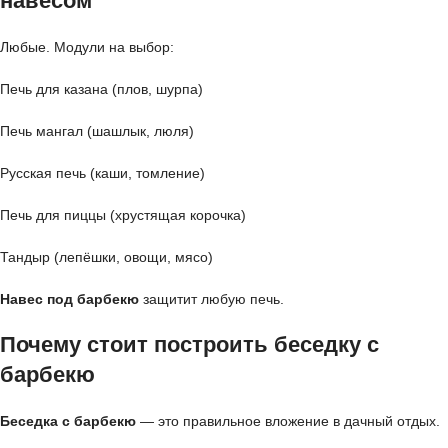
навесом
Любые. Модули на выбор:
Печь для казана (плов, шурпа)
Печь мангал (шашлык, люля)
Русская печь (каши, томление)
Печь для пиццы (хрустящая корочка)
Тандыр (лепёшки, овощи, мясо)
Навес под барбекю
защитит любую печь.
Почему стоит построить беседку с
барбекю
Беседка с барбекю
— это правильное вложение в дачный отдых.