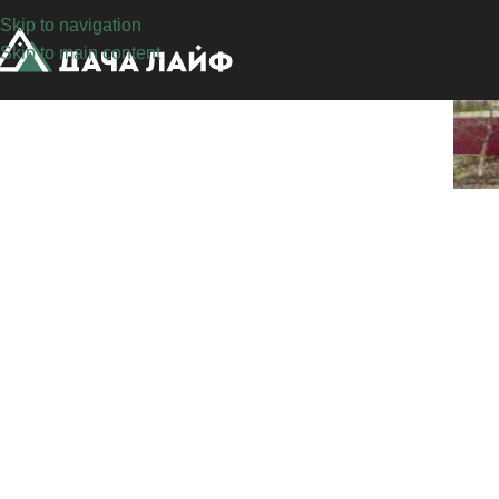
Skip to navigation
Skip to main content