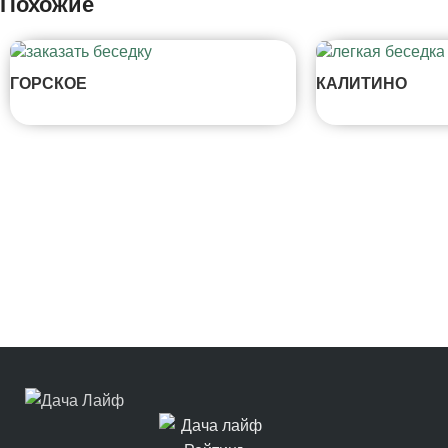
Похожие
ГОРСКОЕ
КАЛИТИНО