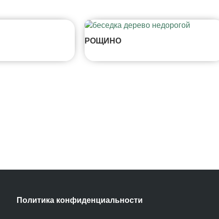
РОЩИНО
Политика конфиденциальности