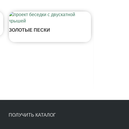
ЗОЛОТЫЕ ПЕСКИ
ХАПО-ОЕ
ПОЛУЧИТЬ КАТАЛОГ