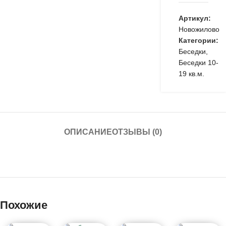
Артикул:
Новожилово
Категории:
Беседки
,
Беседки 10-
19 кв.м.
ОПИСАНИЕ
ОТЗЫВЫ (0)
Похожие