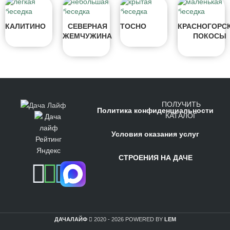
КАЛИТИНО
СЕВЕРНАЯ
ТОСНО
КРАСНОГОРС
ЖЕМЧУЖИНА
ПОКОСЫ
ПОЛУЧИТЬ
Политика конфиденциальности
КАТАЛОГ
Условия оказания услуг
СТРОЕНИЯ НА ДАЧЕ
ДАЧАЛАЙФ
2020 - 2026 POWERED BY
LEM