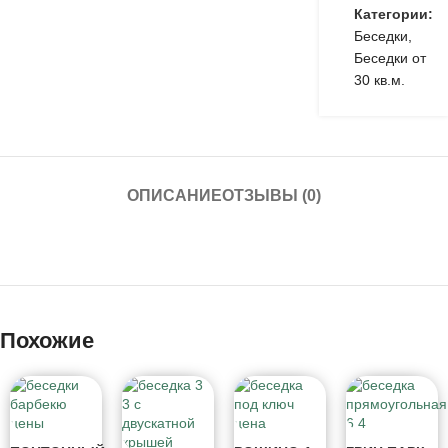
Категории:
Беседки
,
Беседки от
30 кв.м.
ОПИСАНИЕ
ОТЗЫВЫ (0)
Похожие