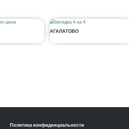
АГАЛАТОВО
Политика конфиденциальности