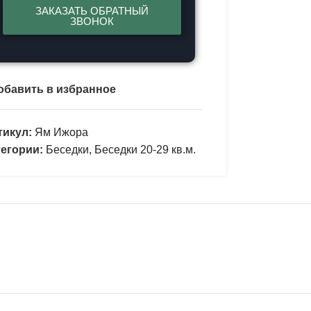
ЗАКАЗАТЬ ОБРАТНЫЙ
ЗВОНОК
обавить в избранное
тикул:
Ям Ижора
тегории:
Беседки
,
Беседки 20-29 кв.м.