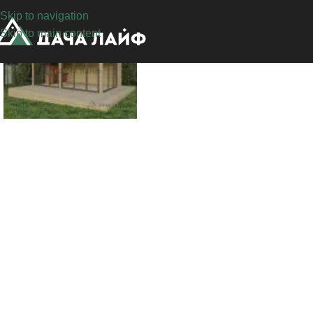
Skip to navigation
Skip to main content