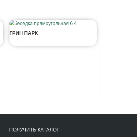
ГРИН ПАРК
РОЩИНО
ПОЛУЧИТЬ КАТАЛОГ