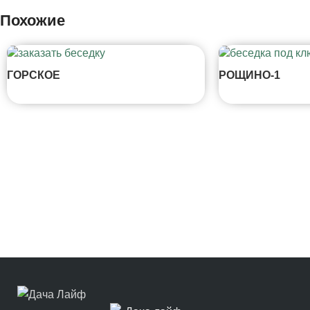
Похожие
ГОРСКОЕ
РОЩИНО-1