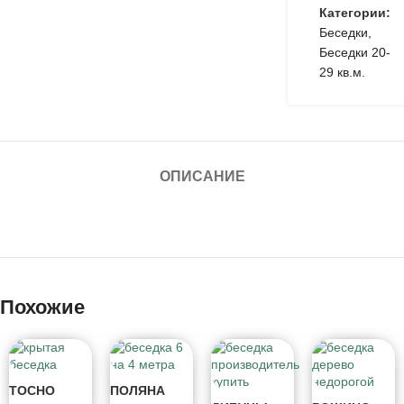
Категории:
Беседки
,
Беседки 20-
29 кв.м.
ОПИСАНИЕ
Похожие
ТОСНО
ПОЛЯНА