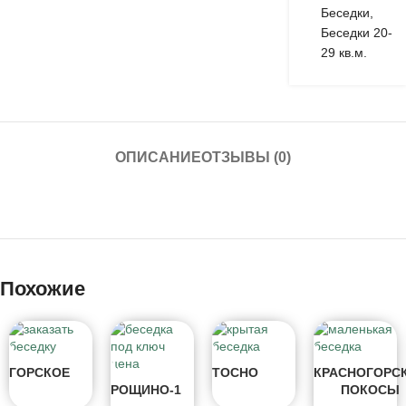
Беседки
,
Беседки 20-
29 кв.м.
ОПИСАНИЕ
ОТЗЫВЫ (0)
Похожие
ГОРСКОЕ
ТОСНО
КРАСНОГОРС
РОЩИНО-1
ПОКОСЫ