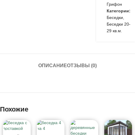
Грифон
Категории:
Беседки
,
Беседки 20-
29 кв.м.
ОПИСАНИЕ
ОТЗЫВЫ (0)
Похожие