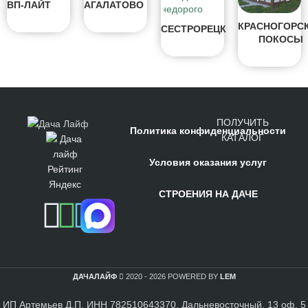
ВП-ЛАЙТ
АГАЛАТОВО
КРАСНОГОРС
СЕСТРОРЕЦК
ПОКОСЫ
ПОЛУЧИТЬ
Политика конфиденциальности
КАТАЛОГ
Условия оказания услуг
СТРОЕНИЯ НА ДАЧЕ
ДАЧАЛАЙФ
2020 - 2026 POWERED BY
LEM
ИП Артемьев Д.П. ИНН 782510643370, Дальневосточный, 13 оф. 5