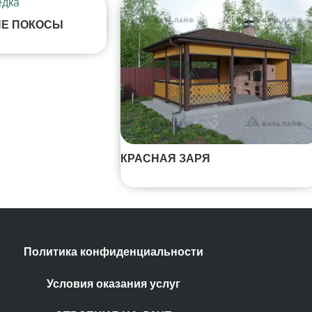
ИЕ ПОКОСЫ
КРАСНАЯ ЗАРЯ
Политика конфиденциальности
Условия оказания услуг