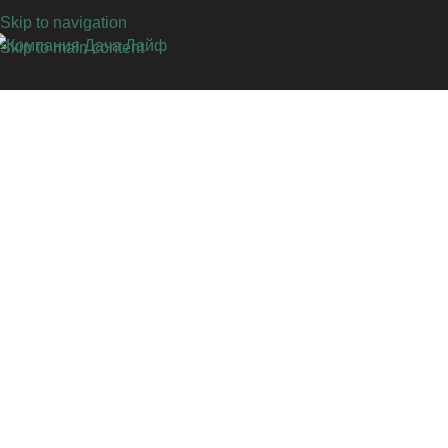
Skip to navigation
Skip to main content