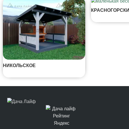
КРАСНОГОРСК
НИКОЛЬСКОЕ