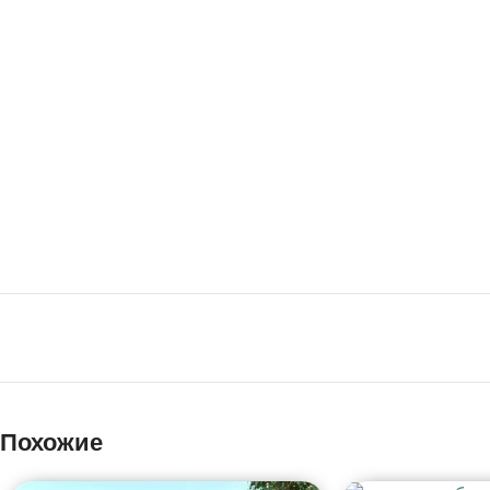
Похожие