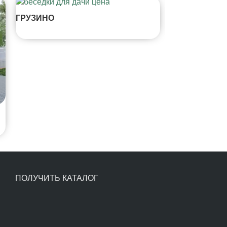
ГРУЗИНО
ХАПО-ОЕ
ПОЛУЧИТЬ КАТАЛОГ