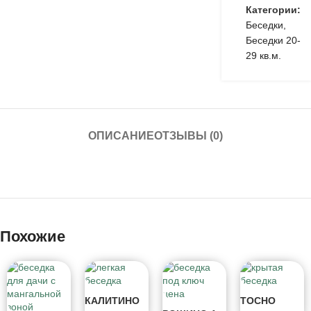
Категории:
Беседки
,
Беседки 20-
29 кв.м.
ОПИСАНИЕ
ОТЗЫВЫ (0)
Похожие
КАЛИТИНО
ТОСНО