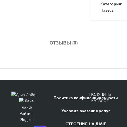
Категория:
Навесы
ОТЗЫВЫ (0)
ПОЛУЧИТЬ
Политика конфиденциальности
КАТАЛОГ
Условия оказания услуг
СТРОЕНИЯ НА ДАЧЕ