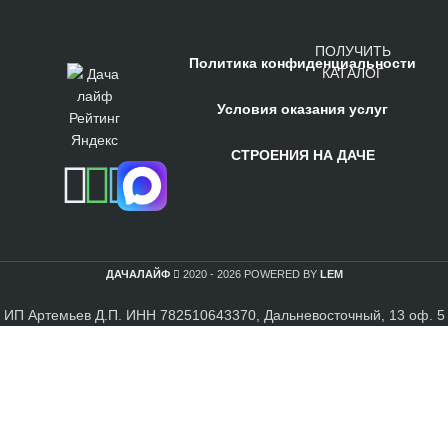
ПОЛУЧИТЬ
Политика конфиденциальности
КАТАЛОГ
Условия оказания услуг
СТРОЕНИЯ НА ДАЧЕ
ДАЧАЛАЙФ
2020 - 2026 POWERED BY
LEM
ИП Артемьев Д.П. ИНН 782510643370, Дальневосточный, 13 оф. 5