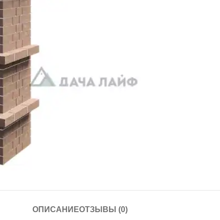
ОПИСАНИЕ
ОТЗЫВЫ (0)