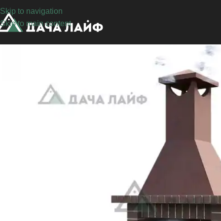
Skip to navigation
Skip to main content