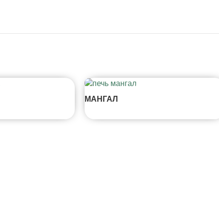
МАНГАЛ