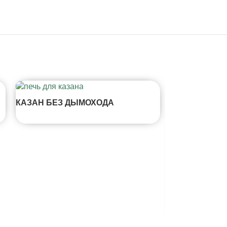
КАЗАН БЕЗ ДЫМОХОДА
ТАНДЫР