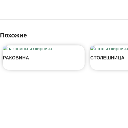
Похожие
РАКОВИНА
СТОЛЕШНИЦА