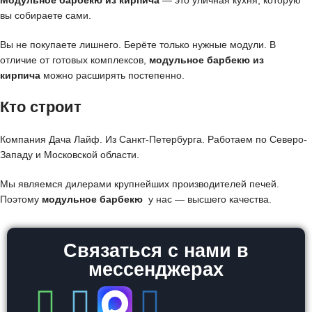
Модульное барбекю из кирпича
— это уличная кухня, которую
вы собираете сами.
Вы не покупаете лишнего. Берёте только нужные модули. В
отличие от готовых комплексов,
модульное барбекю из
кирпича
можно расширять постепенно.
Кто строит
Компания Дача Лайф. Из Санкт-Петербурга. Работаем по Северо-
Западу и Московской области.
Мы являемся дилерами крупнейших производителей печей.
Поэтому
модульное барбекю
у нас — высшего качества.
Связаться с нами в
мессенджерах