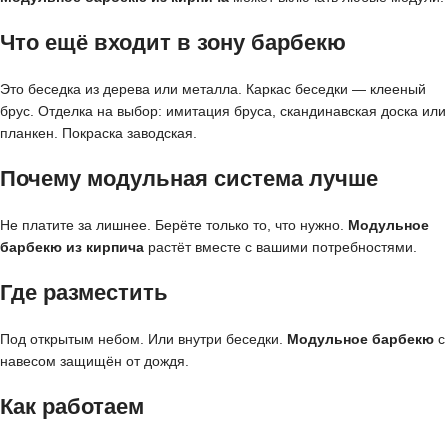
Что ещё входит в зону барбекю
Это беседка из дерева или металла. Каркас беседки — клееный
брус. Отделка на выбор: имитация бруса, скандинавская доска или
планкен. Покраска заводская.
Почему модульная система лучше
Не платите за лишнее. Берёте только то, что нужно.
Модульное
барбекю из кирпича
растёт вместе с вашими потребностями.
Где разместить
Под открытым небом. Или внутри беседки.
Модульное барбекю
с
навесом защищён от дождя.
Как работаем