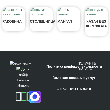
РАКОВИНА
СТОЛЕШНИЦА
МАНГАЛ
КАЗАН БЕЗ
ДЫМОХОДА
ПОЛУЧИТЬ
Политика конфиденциальности
КАТАЛОГ
Условия оказания услуг
СТРОЕНИЯ НА ДАЧЕ