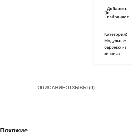
Добавить
в
избранное
Категория:
Модульное
барбекю из
кирпича
ОПИСАНИЕ
ОТЗЫВЫ (0)
Похожие